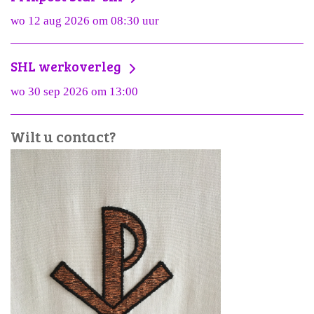
wo 12 aug 2026 om 08:30 uur
SHL werkoverleg
wo 30 sep 2026 om 13:00
Wilt u contact?