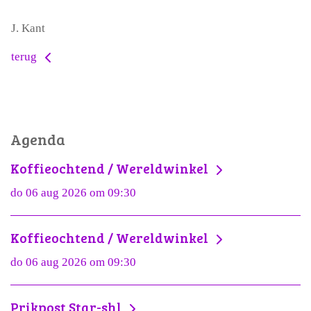
J. Kant
terug
Agenda
Koffieochtend / Wereldwinkel
do 06 aug 2026 om 09:30
Koffieochtend / Wereldwinkel
do 06 aug 2026 om 09:30
Prikpost Star-shl