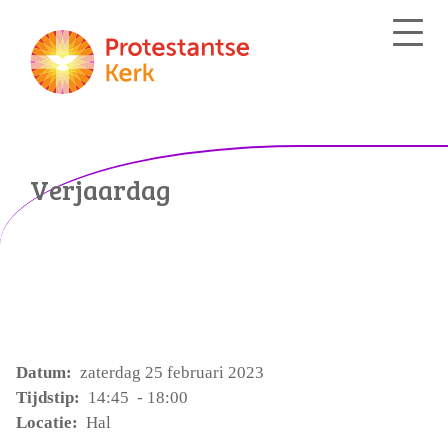
Verjaardag
Datum:
zaterdag 25 februari 2023
Tijdstip:
14:45 - 18:00
Locatie:
Hal