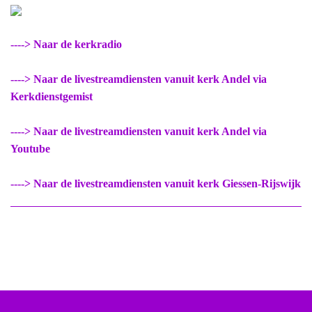
----> Naar de kerkradio
----> Naar de livestreamdiensten vanuit kerk Andel via
Kerkdienstgemist
----> Naar de livestreamdiensten vanuit kerk Andel via
Youtube
----> Naar de livestreamdiensten vanuit kerk Giessen-Rijswijk