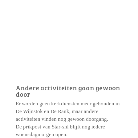
Andere activiteiten gaan gewoon
door
Er worden geen kerkdiensten meer gehouden in
De Wijnstok en De Rank, maar andere
activiteiten vinden nog gewoon doorgang.
De prikpost van Star-shl blijft nog iedere
woensdagmorgen open.