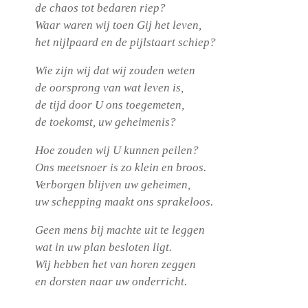
de chaos tot bedaren riep?
Waar waren wij toen Gij het leven,
het nijlpaard en de pijlstaart schiep?
Wie zijn wij dat wij zouden weten
de oorsprong van wat leven is,
de tijd door U ons toegemeten,
de toekomst, uw geheimenis?
Hoe zouden wij U kunnen peilen?
Ons meetsnoer is zo klein en broos.
Verborgen blijven uw geheimen,
uw schepping maakt ons sprakeloos.
Geen mens bij machte uit te leggen
wat in uw plan besloten ligt.
Wij hebben het van horen zeggen
en dorsten naar uw onderricht.