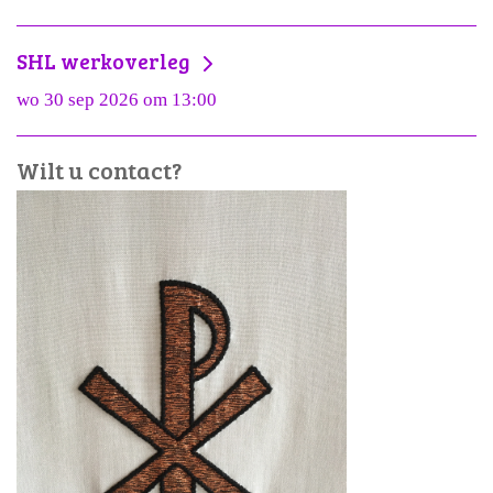
SHL werkoverleg
wo 30 sep 2026 om 13:00
Wilt u contact?