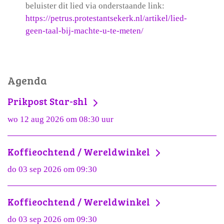
beluister dit lied via onderstaande link:
https://petrus.protestantsekerk.nl/artikel/lied-
geen-taal-bij-machte-u-te-meten/
Agenda
Prikpost Star-shl
wo 12 aug 2026 om 08:30 uur
Koffieochtend / Wereldwinkel
do 03 sep 2026 om 09:30
Koffieochtend / Wereldwinkel
do 03 sep 2026 om 09:30