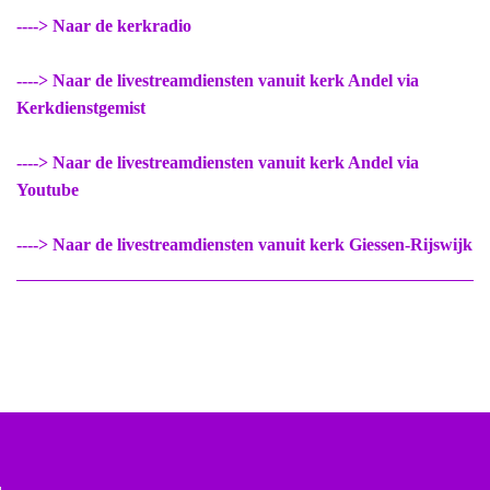
----> Naar de kerkradio
----> Naar de livestreamdiensten vanuit kerk Andel via
Kerkdienstgemist
----> Naar de livestreamdiensten vanuit kerk Andel via
Youtube
----> Naar de livestreamdiensten vanuit kerk Giessen-Rijswijk