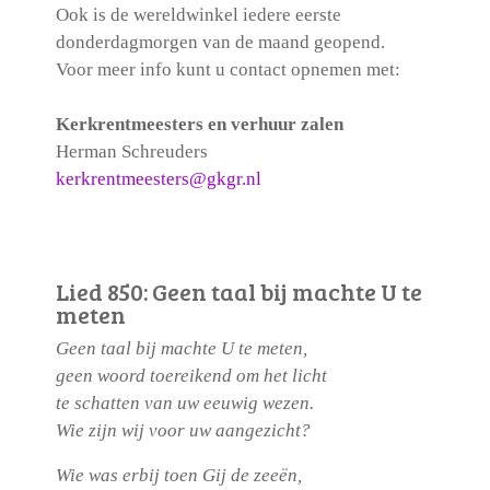
Ook is de wereldwinkel iedere eerste
donderdagmorgen van de maand geopend.
Voor meer info kunt u contact opnemen met:
Kerkrentmeesters en verhuur zalen
Herman Schreuders
kerkrentmeesters@gkgr.nl
Lied 850: Geen taal bij machte U te
meten
Geen taal bij machte U te meten,
geen woord toereikend om het licht
te schatten van uw eeuwig wezen.
Wie zijn wij voor uw aangezicht?
Wie was erbij toen Gij de zeeën,