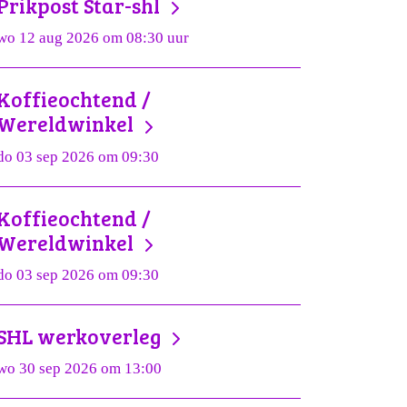
Prikpost Star-shl
wo 12 aug 2026 om 08:30 uur
Koffieochtend /
Wereldwinkel
do 03 sep 2026 om 09:30
Koffieochtend /
Wereldwinkel
do 03 sep 2026 om 09:30
SHL werkoverleg
wo 30 sep 2026 om 13:00