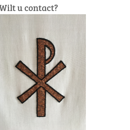
Wilt u contact?