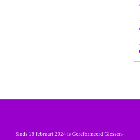
Sinds 18 februari 2024 is Gereformeerd Giessen-