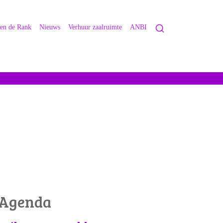
 en de Rank
Nieuws
Verhuur zaalruimte
ANBI
Agenda