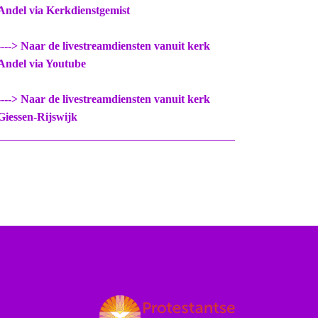
Andel via Kerkdienstgemist
----> Naar de livestreamdiensten vanuit kerk
Andel via Youtube
----> Naar de livestreamdiensten vanuit kerk
Giessen-Rijswijk