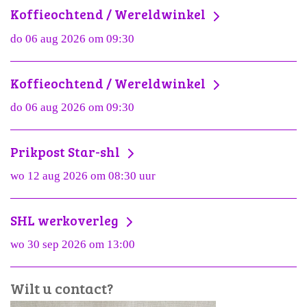
Koffieochtend / Wereldwinkel
do 06 aug 2026 om 09:30
Koffieochtend / Wereldwinkel
do 06 aug 2026 om 09:30
Prikpost Star-shl
wo 12 aug 2026 om 08:30 uur
SHL werkoverleg
wo 30 sep 2026 om 13:00
Wilt u contact?