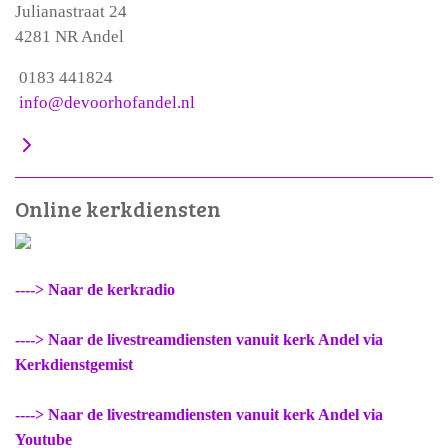
Julianastraat 24
4281 NR Andel
0183 441824
info@devoorhofandel.nl
Online kerkdiensten
----> Naar de kerkradio
----> Naar de livestreamdiensten vanuit kerk Andel via
Kerkdienstgemist
----> Naar de livestreamdiensten vanuit kerk Andel via
Youtube