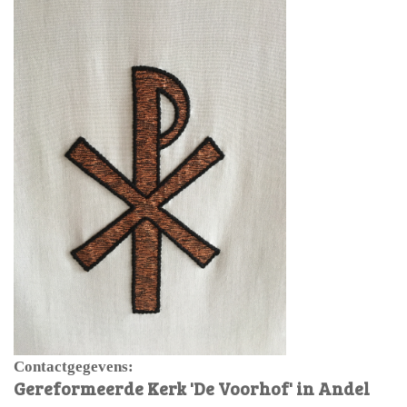
Contactgegevens:
Gereformeerde Kerk 'De Voorhof' in Andel