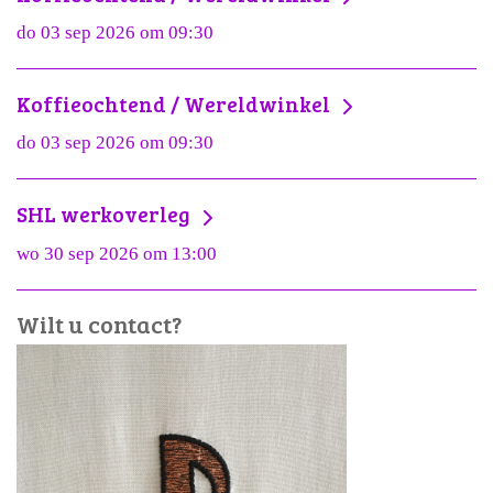
do 03 sep 2026 om 09:30
Koffieochtend / Wereldwinkel
do 03 sep 2026 om 09:30
SHL werkoverleg
wo 30 sep 2026 om 13:00
Wilt u contact?