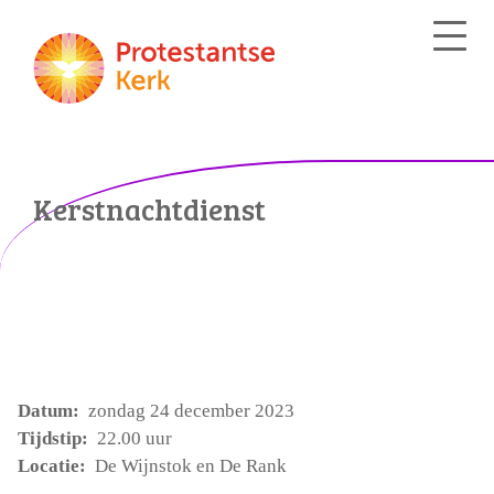
Kerstnachtdienst
Datum:
zondag 24 december 2023
Tijdstip:
22.00 uur
Locatie:
De Wijnstok en De Rank