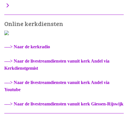
Online kerkdiensten
----> Naar de kerkradio
----> Naar de livestreamdiensten vanuit kerk Andel via
Kerkdienstgemist
----> Naar de livestreamdiensten vanuit kerk Andel via
Youtube
----> Naar de livestreamdiensten vanuit kerk Giessen-Rijswijk