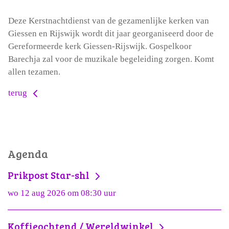
Deze Kerstnachtdienst van de gezamenlijke kerken van
Giessen en Rijswijk wordt dit jaar georganiseerd door de
Gereformeerde kerk Giessen-Rijswijk. Gospelkoor
Barechja zal voor de muzikale begeleiding zorgen. Komt
allen tezamen.
terug
Agenda
Prikpost Star-shl
wo 12 aug 2026 om 08:30 uur
Koffieochtend / Wereldwinkel