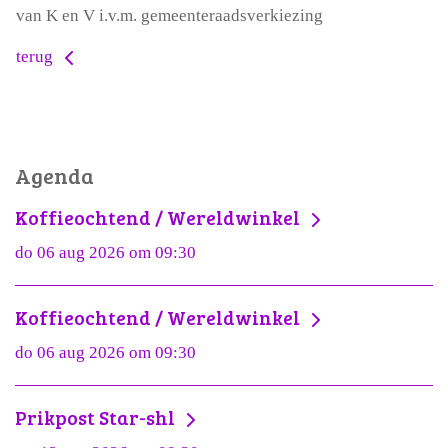
van K en V i.v.m. gemeenteraadsverkiezing
terug
Agenda
Koffieochtend / Wereldwinkel
do 06 aug 2026 om 09:30
Koffieochtend / Wereldwinkel
do 06 aug 2026 om 09:30
Prikpost Star-shl