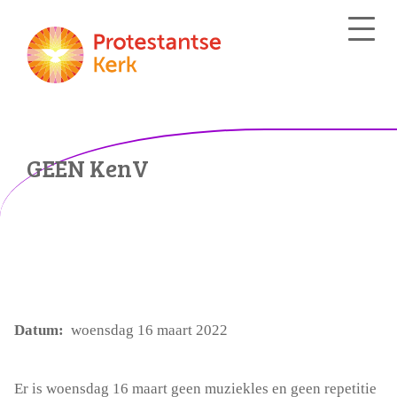
GEEN KenV
Datum:
woensdag 16 maart 2022
Er is woensdag 16 maart geen muziekles en geen repetitie