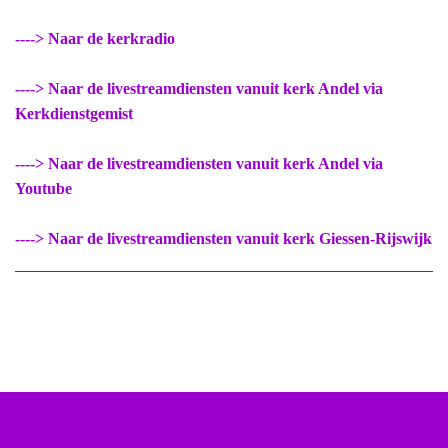
----> Naar de kerkradio
----> Naar de livestreamdiensten vanuit kerk Andel via
Kerkdienstgemist
----> Naar de livestreamdiensten vanuit kerk Andel via
Youtube
----> Naar de livestreamdiensten vanuit kerk Giessen-Rijswijk