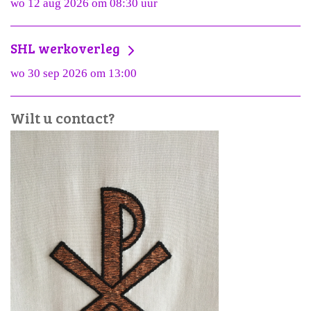
wo 12 aug 2026 om 08:30 uur
SHL werkoverleg
wo 30 sep 2026 om 13:00
Wilt u contact?