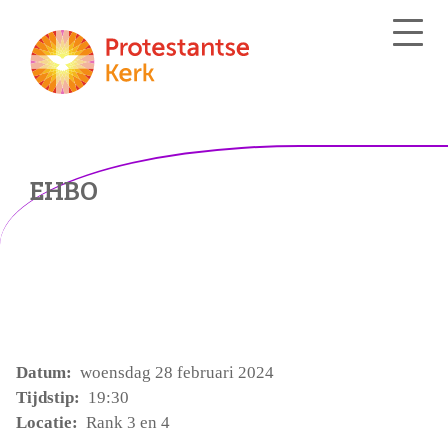
EHBO
Datum:
woensdag 28 februari 2024
Tijdstip:
19:30
Locatie:
Rank 3 en 4