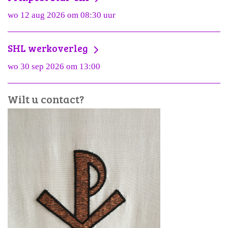
wo 12 aug 2026 om 08:30 uur
SHL werkoverleg
wo 30 sep 2026 om 13:00
Wilt u contact?