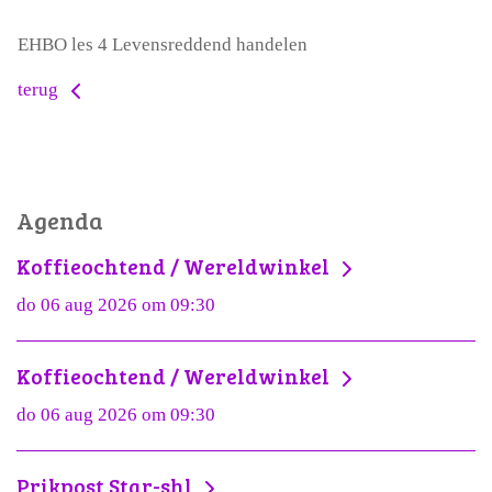
EHBO les 4 Levensreddend handelen
terug
Agenda
Koffieochtend / Wereldwinkel
do 06 aug 2026 om 09:30
Koffieochtend / Wereldwinkel
do 06 aug 2026 om 09:30
Prikpost Star-shl