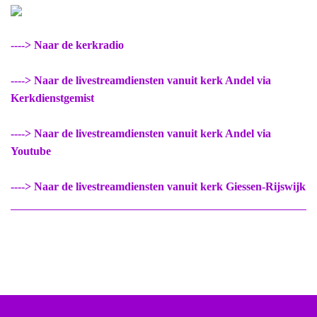
----> Naar de kerkradio
----> Naar de livestreamdiensten vanuit kerk Andel via
Kerkdienstgemist
----> Naar de livestreamdiensten vanuit kerk Andel via
Youtube
----> Naar de livestreamdiensten vanuit kerk Giessen-Rijswijk