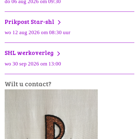
do 06 aug 2026 om 09:30
Prikpost Star-shl
wo 12 aug 2026 om 08:30 uur
SHL werkoverleg
wo 30 sep 2026 om 13:00
Wilt u contact?