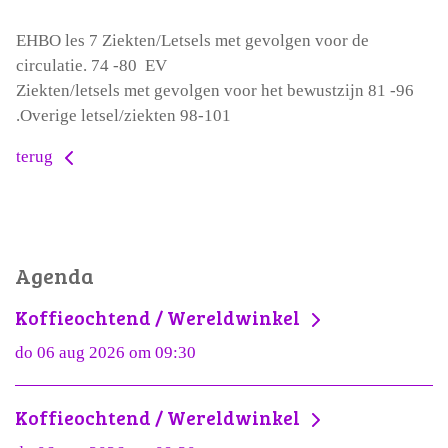
EHBO les 7 Ziekten/Letsels met gevolgen voor de
circulatie. 74 -80 EV
Ziekten/letsels met gevolgen voor het bewustzijn 81 -96
.Overige letsel/ziekten 98-101
terug
Agenda
Koffieochtend / Wereldwinkel
do 06 aug 2026 om 09:30
Koffieochtend / Wereldwinkel