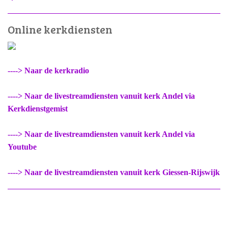
Online kerkdiensten
----> Naar de kerkradio
----> Naar de livestreamdiensten vanuit kerk Andel via
Kerkdienstgemist
----> Naar de livestreamdiensten vanuit kerk Andel via
Youtube
----> Naar de livestreamdiensten vanuit kerk Giessen-Rijswijk