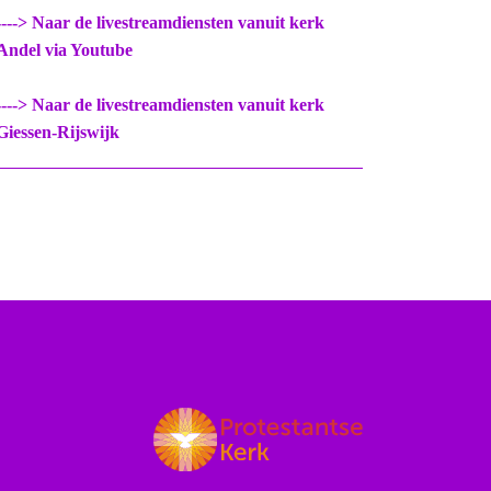
----> Naar de livestreamdiensten vanuit kerk
Andel via Youtube
----> Naar de livestreamdiensten vanuit kerk
Giessen-Rijswijk