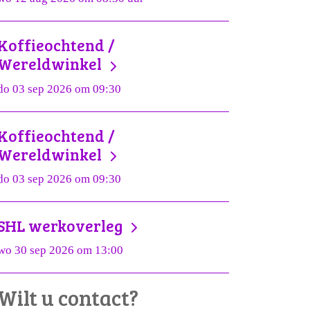
Koffieochtend /
Wereldwinkel
do 03 sep 2026 om 09:30
Koffieochtend /
Wereldwinkel
do 03 sep 2026 om 09:30
SHL werkoverleg
wo 30 sep 2026 om 13:00
Wilt u contact?