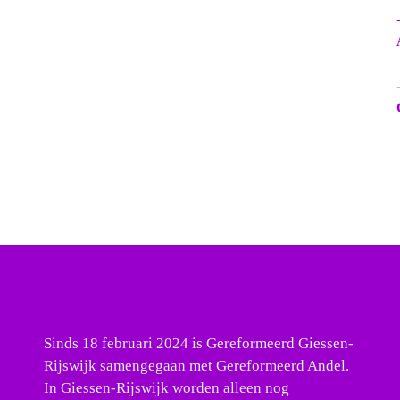
Sinds 18 februari 2024 is Gereformeerd Giessen-
Rijswijk samengegaan met Gereformeerd Andel.
In Giessen-Rijswijk worden alleen nog