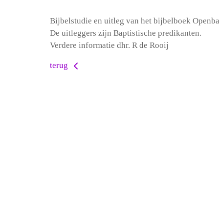
Bijbelstudie en uitleg van het bijbelboek Openba
De uitleggers zijn Baptistische predikanten.
Verdere informatie dhr. R de Rooij
terug