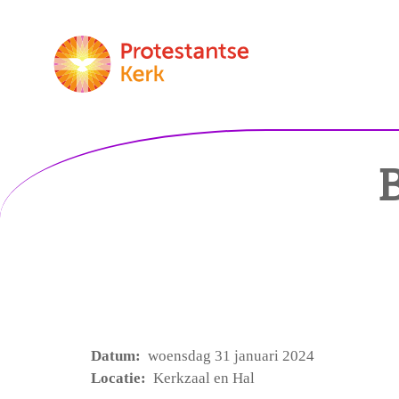
Datum:
woensdag 31 januari 2024
Locatie:
Kerkzaal en Hal