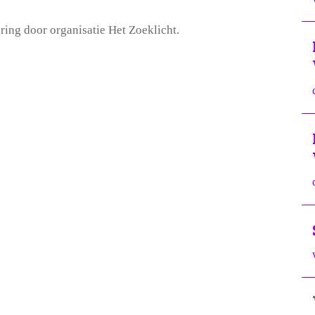
ring door organisatie Het Zoeklicht.