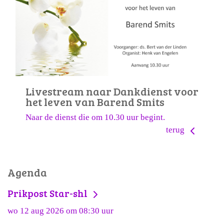
Livestream naar Dankdienst voor
het leven van Barend Smits
Naar de dienst die om 10.30 uur begint.
terug
Agenda
Prikpost Star-shl
wo 12 aug 2026 om 08:30 uur