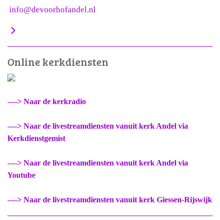
info@devoorhofandel.nl
Online kerkdiensten
----> Naar de kerkradio
----> Naar de livestreamdiensten vanuit kerk Andel via
Kerkdienstgemist
----> Naar de livestreamdiensten vanuit kerk Andel via
Youtube
----> Naar de livestreamdiensten vanuit kerk Giessen-Rijswijk