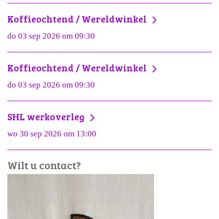
Koffieochtend / Wereldwinkel
do 03 sep 2026 om 09:30
Koffieochtend / Wereldwinkel
do 03 sep 2026 om 09:30
SHL werkoverleg
wo 30 sep 2026 om 13:00
Wilt u contact?