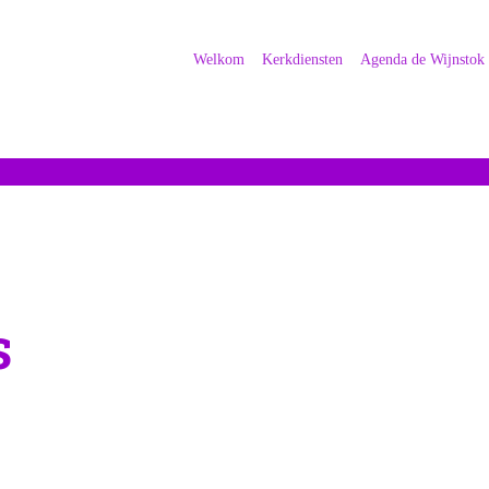
Welkom
Kerkdiensten
Agenda de Wijnstok
s