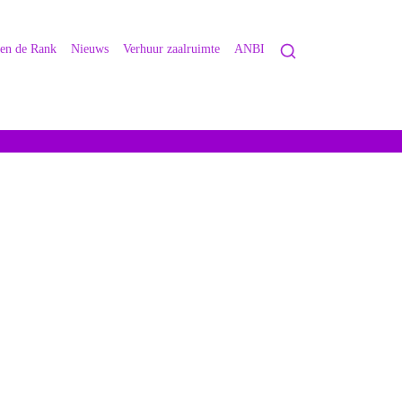
 en de Rank
Nieuws
Verhuur zaalruimte
ANBI