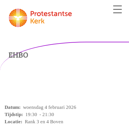
EHBO
Datum:
woensdag 4 februari 2026
Tijdstip:
19:30 - 21:30
Locatie:
Rank 3 en 4 Boven