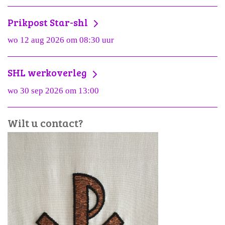
Prikpost Star-shl
wo 12 aug 2026 om 08:30 uur
SHL werkoverleg
wo 30 sep 2026 om 13:00
Wilt u contact?