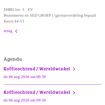
EHBO les: 3 EV
Reanimeren en AED GROEP 1 (groepsverdeling bepaalt
Kees) 44-53
terug
Agenda
Koffieochtend / Wereldwinkel
do 06 aug 2026 om 09:30
Koffieochtend / Wereldwinkel
do 06 aug 2026 om 09:30