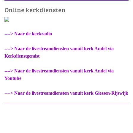
Online kerkdiensten
----> Naar de kerkradio
----> Naar de livestreamdiensten vanuit kerk Andel via
Kerkdienstgemist
----> Naar de livestreamdiensten vanuit kerk Andel via
Youtube
----> Naar de livestreamdiensten vanuit kerk Giessen-Rijswijk